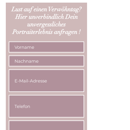
Lust auf einen
Verwöhntag?
Hier unverbindlich Dein
unvergessliches
Portraiterlebnis anfragen !