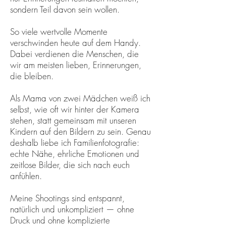
sondern Teil davon sein wollen.
So viele wertvolle Momente
verschwinden heute auf dem Handy.
Dabei verdienen die Menschen, die
wir am meisten lieben, Erinnerungen,
die bleiben.
Als Mama von zwei Mädchen weiß ich
selbst, wie oft wir hinter der Kamera
stehen, statt gemeinsam mit unseren
Kindern auf den Bildern zu sein. Genau
deshalb liebe ich Familienfotografie:
echte Nähe, ehrliche Emotionen und
zeitlose Bilder, die sich nach euch
anfühlen.
Meine Shootings sind entspannt,
natürlich und unkompliziert — ohne
Druck und ohne komplizierte