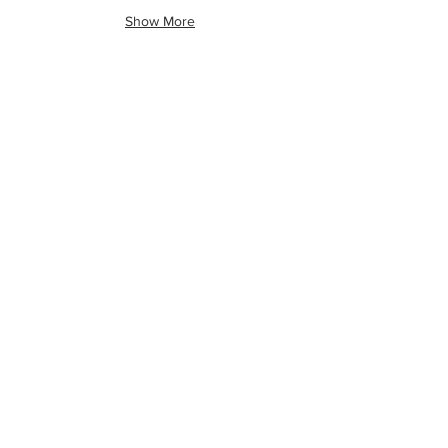
Show More