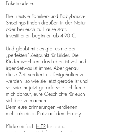
Paketmodelle.
Die Lifestyle Familien- und Babybauch-
Shootings finden draußen in der Natur
oder bei euch zu Hause statt.
Investitionen beginnen ab 490 €.
Und glaubt mir: es gibt es nie den
„perfekten“ Zeitpunkt für Bilder. Die
Kinder wachsen, das Leben ist voll und
irgendetwas ist immer. Aber genau
diese Zeit verdient es, festgehalten zu
werden - so wie sie jetzt gerade ist und
so, wie ihr jetzt gerade seid. Ich freue
mich darauf, eure Geschichte für euch
sichtbar zu machen.
Denn eure Erinnerungen verdienen
mehr als einen Platz auf dem Handy.
Klicke einfach
HIER
für deine