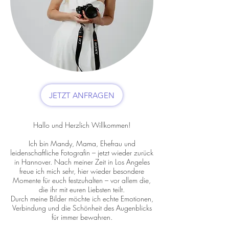
JETZT ANFRAGEN
Hallo und Herzlich Willkommen!
Ich bin Mandy, Mama, Ehefrau und
leidenschaftliche Fotografin – jetzt wieder zurück
in Hannover. Nach meiner Zeit in Los Angeles
freue ich mich sehr, hier wieder besondere
Momente für euch festzuhalten – vor allem die,
die ihr mit euren Liebsten teilt.
Durch meine Bilder möchte ich echte Emotionen,
Verbindung und die Schönheit des Augenblicks
für immer bewahren.