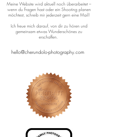
Meine Website wird aktuell noch überarbeitet –
wenn du Fragen hast oder ein Shooting planen
möchtest, schreib mir jederzeit gern eine Mail!
Ich freue mich darauf, von dir zu hören und
gemeinsam etwas Wunderschönes zu
erschaffen.
hello@cherundolo-photography.com