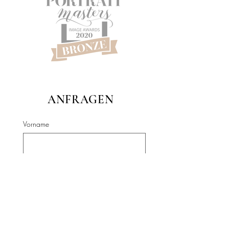
ANFRAGEN
Vorname
Nachname
E-Mail-Adresse